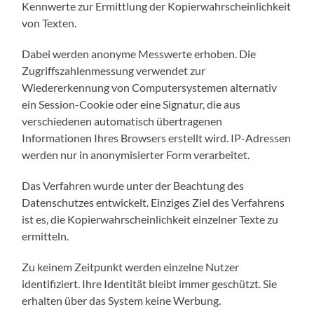
Kennwerte zur Ermittlung der Kopierwahrscheinlichkeit
von Texten.
Dabei werden anonyme Messwerte erhoben. Die
Zugriffszahlenmessung verwendet zur
Wiedererkennung von Computersystemen alternativ
ein Session-Cookie oder eine Signatur, die aus
verschiedenen automatisch übertragenen
Informationen Ihres Browsers erstellt wird. IP-Adressen
werden nur in anonymisierter Form verarbeitet.
Das Verfahren wurde unter der Beachtung des
Datenschutzes entwickelt. Einziges Ziel des Verfahrens
ist es, die Kopierwahrscheinlichkeit einzelner Texte zu
ermitteln.
Zu keinem Zeitpunkt werden einzelne Nutzer
identifiziert. Ihre Identität bleibt immer geschützt. Sie
erhalten über das System keine Werbung.