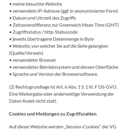
• meine besuchte Website
• verwendete IP-Adresse (ggf. in anonymisierter Form)
• Datum und Uhrzeit des Zugriffs
• Zeitzonendifferenz zur Greenwich Mean Time (GMT)
• Zugriffsstatus / http-Statuscode
• jeweils übertragene Datenmenge in Byte
• Website, von welcher Sie auf die Seite gelangten
(Quelle/Verweis)
• verwendeter Browser
• verwendetes Betriebssystem und dessen Oberfläche
• Sprache und Version der Browsersoftware.
(2) Rechtsgrundlage ist Art. 6 Abs. 1 S. 1 lit. F DS-GVO.
Eine Weitergabe oder anderweitige Verwendung der
Daten findet nicht statt.
Cookies und Meldungen zu Zugriffszahlen
Auf dieser Website werden „Session-Cookies“ der VG