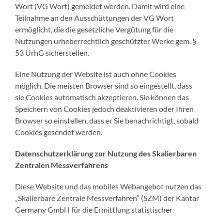
Wort (VG Wort) gemeldet werden. Damit wird eine
Teilnahme an den Ausschüttungen der VG Wort
ermöglicht, die die gesetzliche Vergütung für die
Nutzungen urheberrechtlich geschützter Werke gem. §
53 UrhG sicherstellen.
Eine Nutzung der Website ist auch ohne Cookies
möglich. Die meisten Browser sind so eingestellt, dass
sie Cookies automatisch akzeptieren. Sie können das
Speichern von Cookies jedoch deaktivieren oder Ihren
Browser so einstellen, dass er Sie benachrichtigt, sobald
Cookies gesendet werden.
Datenschutzerklärung zur Nutzung des Skalierbaren
Zentralen Messverfahrens
Diese Website und das mobiles Webangebot nutzen das
„Skalierbare Zentrale Messverfahren“ (SZM) der Kantar
Germany GmbH für die Ermittlung statistischer