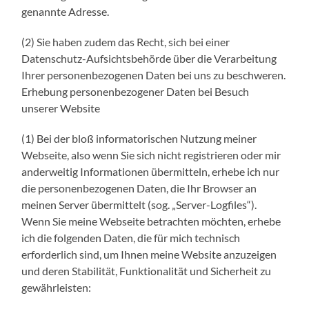
genannte Adresse.
(2) Sie haben zudem das Recht, sich bei einer
Datenschutz-Aufsichtsbehörde über die Verarbeitung
Ihrer personenbezogenen Daten bei uns zu beschweren.
Erhebung personenbezogener Daten bei Besuch
unserer Website
(1) Bei der bloß informatorischen Nutzung meiner
Webseite, also wenn Sie sich nicht registrieren oder mir
anderweitig Informationen übermitteln, erhebe ich nur
die personenbezogenen Daten, die Ihr Browser an
meinen Server übermittelt (sog. „Server-Logfiles“).
Wenn Sie meine Webseite betrachten möchten, erhebe
ich die folgenden Daten, die für mich technisch
erforderlich sind, um Ihnen meine Website anzuzeigen
und deren Stabilität, Funktionalität und Sicherheit zu
gewährleisten: