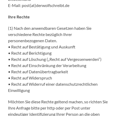
E-Mail: post(at)derwolfschreibt.de
Ihre Rechte
(1) Nach den anwendbaren Gesetzen haben Sie
verschiedene Rechte bezüglich Ihrer
personenbezogenen Daten.
• Recht auf Bestätigung und Auskunft
• Recht auf Berichtigung
• Recht auf Löschung („Recht auf Vergessenwerden“)
• Recht auf Einschränkung der Verarbeitung
• Recht auf Datenübertragbarkeit
• Recht auf Widerspruch
• Recht auf Widerruf einer datenschutzrechtlichen
Einwilligung
Möchten Sie diese Rechte geltend machen, so richten Sie
Ihre Anfrage bitte per http oder per Post unter
eindeutiger Identifizierung Ihrer Person an die oben