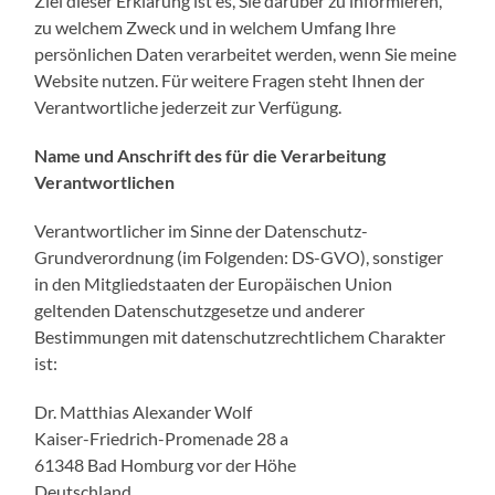
Ziel dieser Erklärung ist es, Sie darüber zu informieren,
zu welchem Zweck und in welchem Umfang Ihre
persönlichen Daten verarbeitet werden, wenn Sie meine
Website nutzen. Für weitere Fragen steht Ihnen der
Verantwortliche jederzeit zur Verfügung.
Name und Anschrift des für die Verarbeitung
Verantwortlichen
Verantwortlicher im Sinne der Datenschutz-
Grundverordnung (im Folgenden: DS-GVO), sonstiger
in den Mitgliedstaaten der Europäischen Union
geltenden Datenschutzgesetze und anderer
Bestimmungen mit datenschutzrechtlichem Charakter
ist:
Dr. Matthias Alexander Wolf
Kaiser-Friedrich-Promenade 28 a
61348 Bad Homburg vor der Höhe
Deutschland