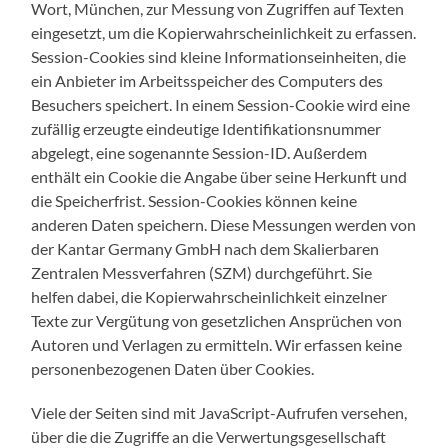
Wort, München, zur Messung von Zugriffen auf Texten
eingesetzt, um die Kopierwahrscheinlichkeit zu erfassen.
Session-Cookies sind kleine Informationseinheiten, die
ein Anbieter im Arbeitsspeicher des Computers des
Besuchers speichert. In einem Session-Cookie wird eine
zufällig erzeugte eindeutige Identifikationsnummer
abgelegt, eine sogenannte Session-ID. Außerdem
enthält ein Cookie die Angabe über seine Herkunft und
die Speicherfrist. Session-Cookies können keine
anderen Daten speichern. Diese Messungen werden von
der Kantar Germany GmbH nach dem Skalierbaren
Zentralen Messverfahren (SZM) durchgeführt. Sie
helfen dabei, die Kopierwahrscheinlichkeit einzelner
Texte zur Vergütung von gesetzlichen Ansprüchen von
Autoren und Verlagen zu ermitteln. Wir erfassen keine
personenbezogenen Daten über Cookies.
Viele der Seiten sind mit JavaScript-Aufrufen versehen,
über die die Zugriffe an die Verwertungsgesellschaft